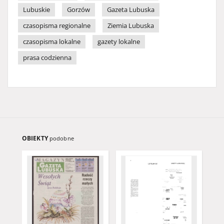
Lubuskie
Gorzów
Gazeta Lubuska
czasopisma regionalne
Ziemia Lubuska
czasopisma lokalne
gazety lokalne
prasa codzienna
OBIEKTY
podobne