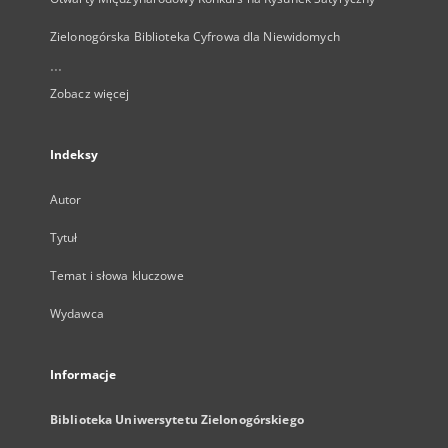
Zielonogórska Biblioteka Cyfrowa dla Niewidomych
...
Zobacz więcej
Indeksy
Autor
Tytuł
Temat i słowa kluczowe
Wydawca
Informacje
Biblioteka Uniwersytetu Zielonogórskiego