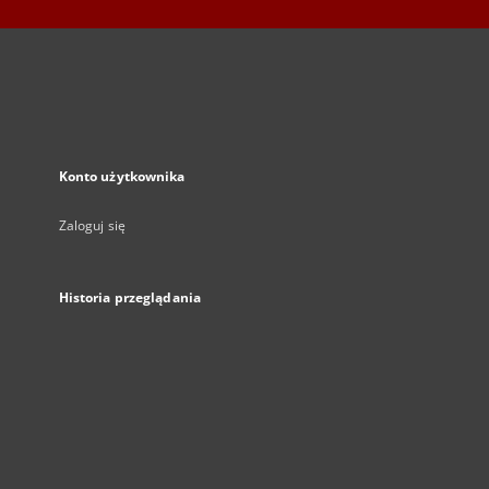
Konto użytkownika
Zaloguj się
Historia przeglądania