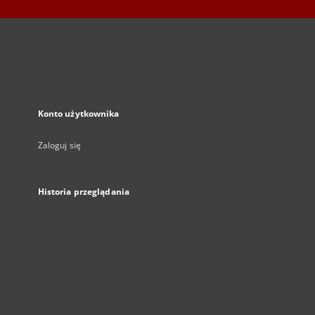
Konto użytkownika
Zaloguj się
Historia przeglądania