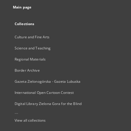
Main page
Collections
Culture and Fine Arts
Science and Teaching
Regional Materials
Border Archive
Gazeta Zielonogórska - Gazeta Lubuska
International Open Cartoon Contest
Digital Library Zielona Gora for the Blind
...
View all collections