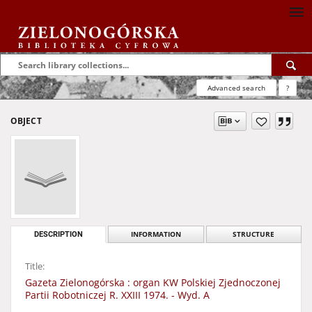
Advanced search
?
OBJECT
DESCRIPTION
INFORMATION
STRUCTURE
Title:
Gazeta Zielonogórska : organ KW Polskiej Zjednoczonej
Partii Robotniczej R. XXIII 1974. - Wyd. A