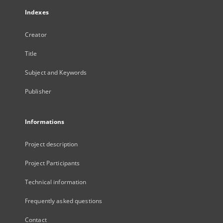
Indexes
Creator
Title
Subject and Keywords
Publisher
Informations
Project description
Project Participants
Technical information
Frequently asked questions
Contact