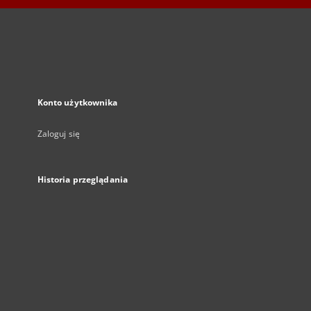
Konto użytkownika
Zaloguj się
Historia przeglądania