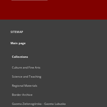
SITEMAP
Main page
Collections
Culture and Fine Arts
Science and Teaching
Regional Materials
Border Archive
Gazeta Zielonogórska - Gazeta Lubuska