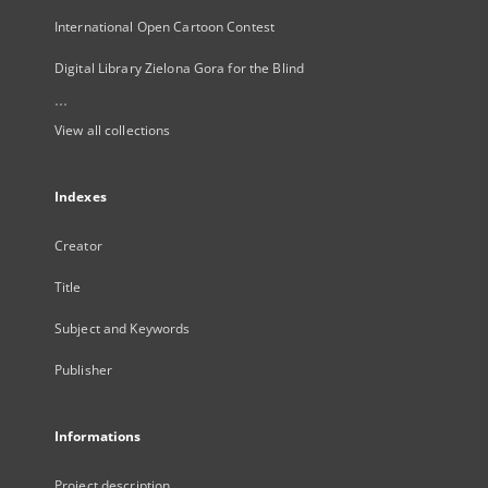
International Open Cartoon Contest
Digital Library Zielona Gora for the Blind
...
View all collections
Indexes
Creator
Title
Subject and Keywords
Publisher
Informations
Project description