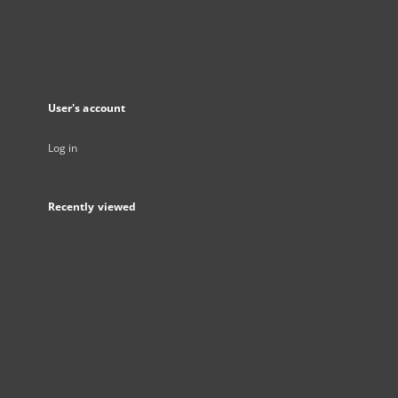
User's account
Log in
Recently viewed