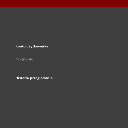
Konto użytkownika
Zaloguj się
Historia przeglądania