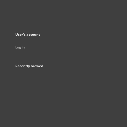
User's account
Log in
Recently viewed