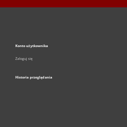
Konto użytkownika
Zaloguj się
Historia przeglądania