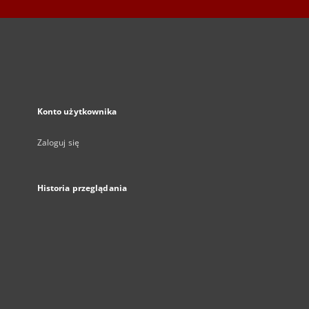
Konto użytkownika
Zaloguj się
Historia przeglądania