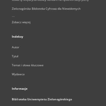
Zielonogórska Biblioteka Cyfrowa dla Niewidomych
...
Zobacz więcej
Indeksy
Autor
Tytuł
Temat i słowa kluczowe
Wydawca
Informacje
Biblioteka Uniwersytetu Zielonogórskiego