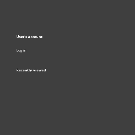
User's account
Log in
Recently viewed