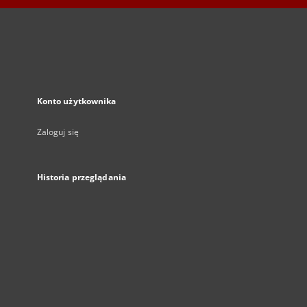
Konto użytkownika
Zaloguj się
Historia przeglądania