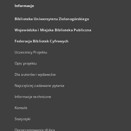
Informacje
Biblioteka Uniwersytetu Zielonogórskiego
Wojewódzka i Miejska Biblioteka Publiczna
Federacja Bibliotek Cyfrowych
Uczestnicy Projektu
Opis projektu
Dla autorów i wydawców
Najczęściej zadawane pytania
Informacje techniczne
Kontakt
Statystyki
Oprogramowanie dLibra