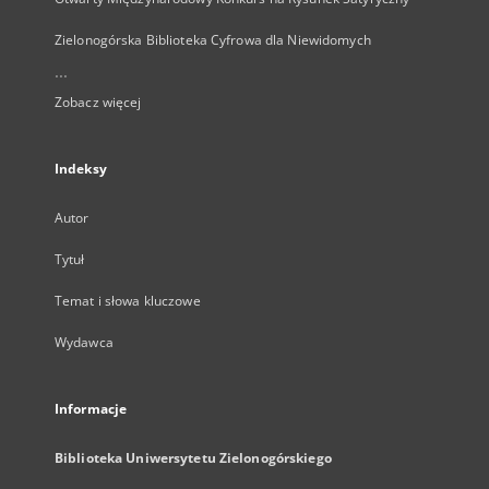
Zielonogórska Biblioteka Cyfrowa dla Niewidomych
...
Zobacz więcej
Indeksy
Autor
Tytuł
Temat i słowa kluczowe
Wydawca
Informacje
Biblioteka Uniwersytetu Zielonogórskiego