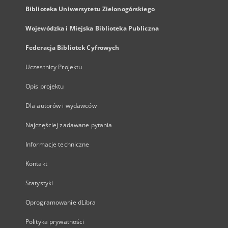
Biblioteka Uniwersytetu Zielonogórskiego
Wojewódzka i Miejska Biblioteka Publiczna
Federacja Bibliotek Cyfrowych
Uczestnicy Projektu
Opis projektu
Dla autorów i wydawców
Najczęściej zadawane pytania
Informacje techniczne
Kontakt
Statystyki
Oprogramowanie dLibra
Polityka prywatności