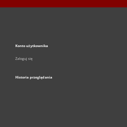
Konto użytkownika
Zaloguj się
Historia przeglądania