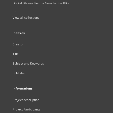
Digital Library Zielona Gora for the Blind
...
View all collections
Indexes
Creator
Title
Subject and Keywords
Publisher
Informations
Project description
Project Participants