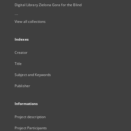
Digital Library Zielona Gora for the Blind
...
View all collections
Indexes
Creator
Title
Subject and Keywords
Publisher
Informations
Project description
Project Participants