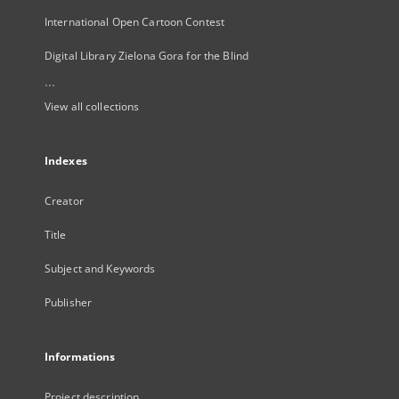
International Open Cartoon Contest
Digital Library Zielona Gora for the Blind
...
View all collections
Indexes
Creator
Title
Subject and Keywords
Publisher
Informations
Project description