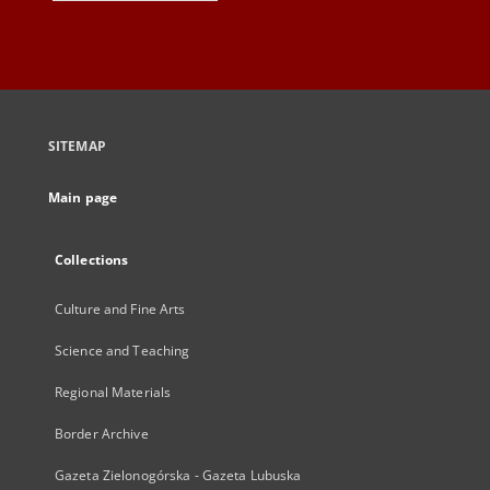
SITEMAP
Main page
Collections
Culture and Fine Arts
Science and Teaching
Regional Materials
Border Archive
Gazeta Zielonogórska - Gazeta Lubuska