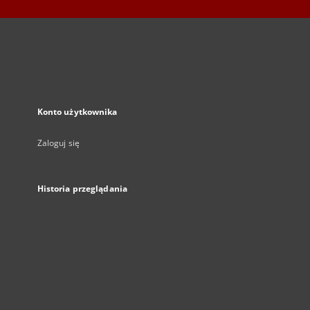
Konto użytkownika
Zaloguj się
Historia przeglądania