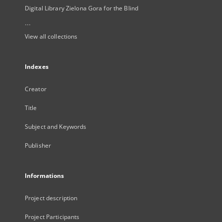
Digital Library Zielona Gora for the Blind
...
View all collections
Indexes
Creator
Title
Subject and Keywords
Publisher
Informations
Project description
Project Participants