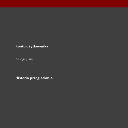
Konto użytkownika
Zaloguj się
Historia przeglądania