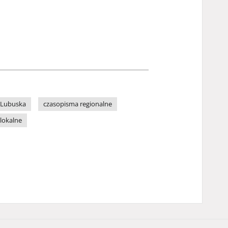
 Lubuska
czasopisma regionalne
 lokalne