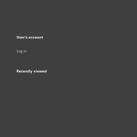
User's account
Log in
Recently viewed