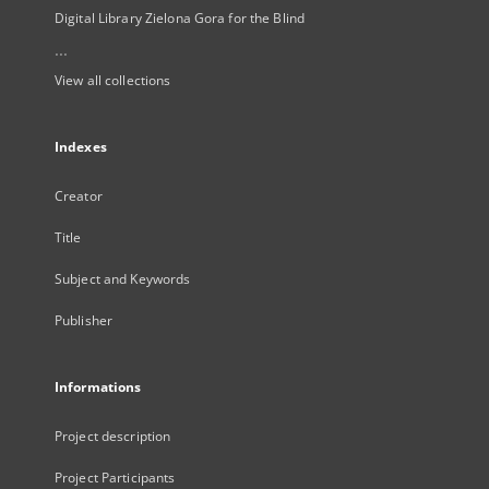
Digital Library Zielona Gora for the Blind
...
View all collections
Indexes
Creator
Title
Subject and Keywords
Publisher
Informations
Project description
Project Participants