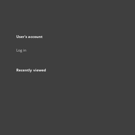
User's account
Log in
Recently viewed