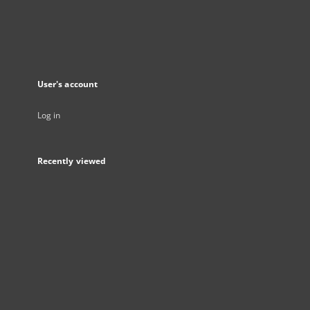
User's account
Log in
Recently viewed