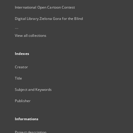
International Open Cartoon Contest
Digital Library Zielona Gora for the Blind
...
View all collections
Indexes
Creator
Title
Subject and Keywords
Publisher
Informations
Project description