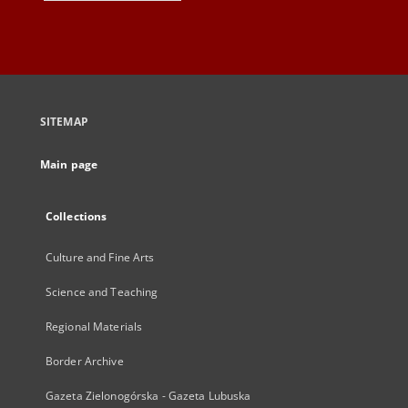
SITEMAP
Main page
Collections
Culture and Fine Arts
Science and Teaching
Regional Materials
Border Archive
Gazeta Zielonogórska - Gazeta Lubuska