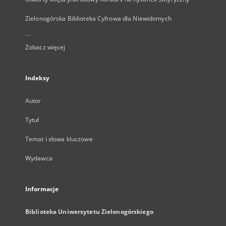
Zielonogórska Biblioteka Cyfrowa dla Niewidomych
...
Zobacz więcej
Indeksy
Autor
Tytuł
Temat i słowa kluczowe
Wydawca
Informacje
Biblioteka Uniwersytetu Zielonogórskiego