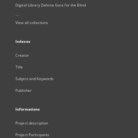
Digital Library Zielona Gora for the Blind
...
View all collections
Indexes
Creator
Title
Subject and Keywords
Publisher
Informations
Project description
Project Participants