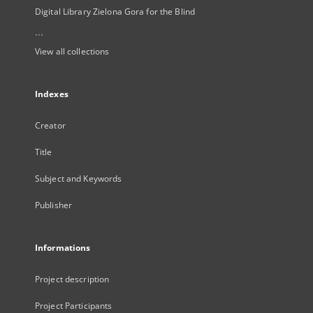
Digital Library Zielona Gora for the Blind
...
View all collections
Indexes
Creator
Title
Subject and Keywords
Publisher
Informations
Project description
Project Participants