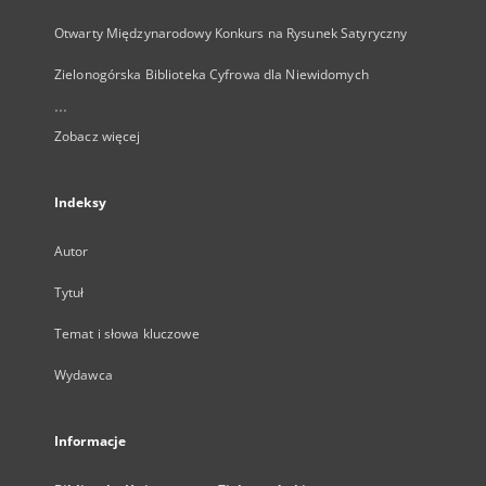
Otwarty Międzynarodowy Konkurs na Rysunek Satyryczny
Zielonogórska Biblioteka Cyfrowa dla Niewidomych
...
Zobacz więcej
Indeksy
Autor
Tytuł
Temat i słowa kluczowe
Wydawca
Informacje