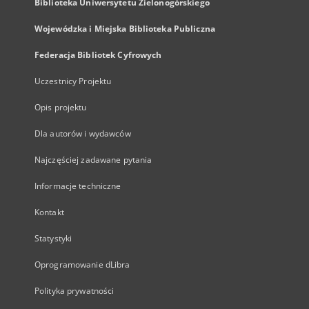
Biblioteka Uniwersytetu Zielonogórskiego
Wojewódzka i Miejska Biblioteka Publiczna
Federacja Bibliotek Cyfrowych
Uczestnicy Projektu
Opis projektu
Dla autorów i wydawców
Najczęściej zadawane pytania
Informacje techniczne
Kontakt
Statystyki
Oprogramowanie dLibra
Polityka prywatności