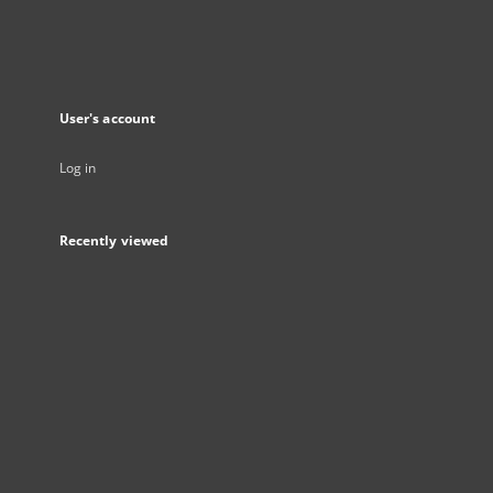
User's account
Log in
Recently viewed