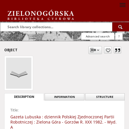
Advanced search
?
OBJECT
DESCRIPTION
INFORMATION
STRUCTURE
Title:
Gazeta Lubuska : dziennik Polskiej Zjednoczonej Partii
Robotniczej : Zielona Góra - Gorzów R. XXX 1982. - Wyd.
A