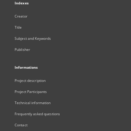
Indexes
Creator
Title
Subject and Keywords
Publisher
Informations
Project description
Project Participants
Technical information
Frequently asked questions
Contact