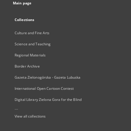
Main page
Collections
Culture and Fine Arts
Science and Teaching
Regional Materials
Border Archive
Gazeta Zielonogórska - Gazeta Lubuska
International Open Cartoon Contest
Digital Library Zielona Gora for the Blind
...
View all collections