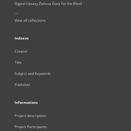
Digital Library Zielona Gora for the Blind
...
View all collections
Indexes
Creator
Title
Subject and Keywords
Publisher
Informations
Project description
Project Participants