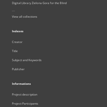
Digital Library Zielona Gora for the Blind
...
View all collections
Indexes
Creator
Title
Subject and Keywords
Publisher
Informations
Project description
Project Participants