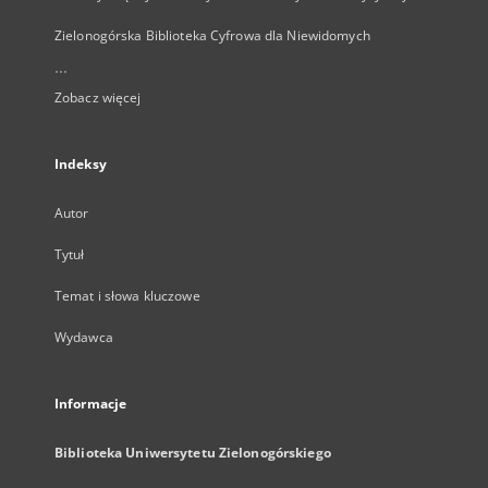
Zielonogórska Biblioteka Cyfrowa dla Niewidomych
...
Zobacz więcej
Indeksy
Autor
Tytuł
Temat i słowa kluczowe
Wydawca
Informacje
Biblioteka Uniwersytetu Zielonogórskiego