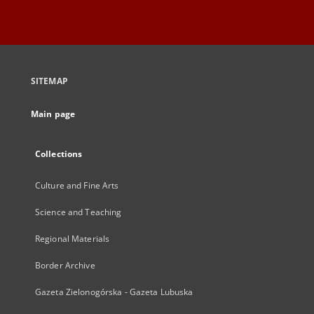
SITEMAP
Main page
Collections
Culture and Fine Arts
Science and Teaching
Regional Materials
Border Archive
Gazeta Zielonogórska - Gazeta Lubuska