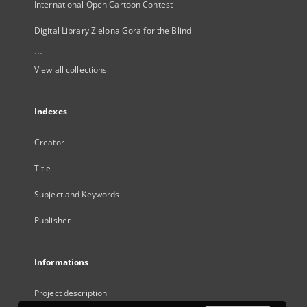
International Open Cartoon Contest
Digital Library Zielona Gora for the Blind
...
View all collections
Indexes
Creator
Title
Subject and Keywords
Publisher
Informations
Project description