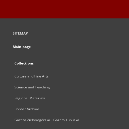
SITEMAP
Main page
Collections
Culture and Fine Arts
Science and Teaching
Regional Materials
Border Archive
Gazeta Zielonogórska - Gazeta Lubuska