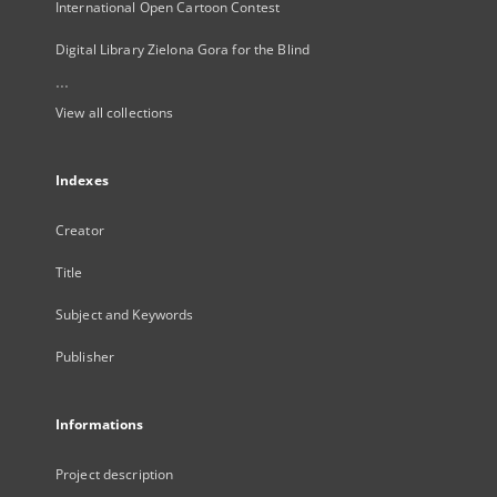
International Open Cartoon Contest
Digital Library Zielona Gora for the Blind
...
View all collections
Indexes
Creator
Title
Subject and Keywords
Publisher
Informations
Project description