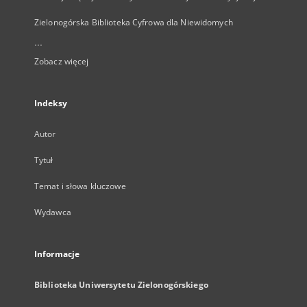
Zielonogórska Biblioteka Cyfrowa dla Niewidomych
...
Zobacz więcej
Indeksy
Autor
Tytuł
Temat i słowa kluczowe
Wydawca
Informacje
Biblioteka Uniwersytetu Zielonogórskiego