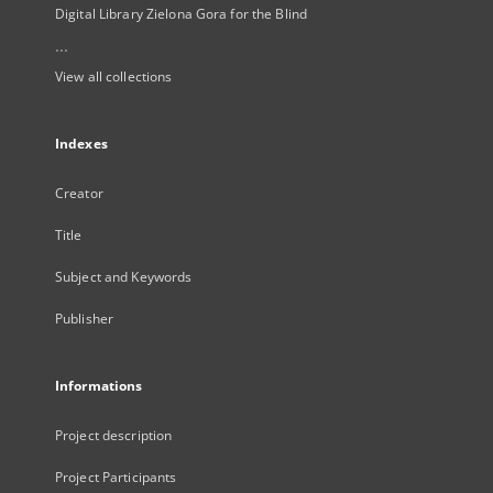
Digital Library Zielona Gora for the Blind
...
View all collections
Indexes
Creator
Title
Subject and Keywords
Publisher
Informations
Project description
Project Participants