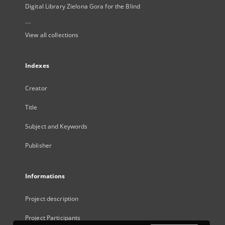
Digital Library Zielona Gora for the Blind
...
View all collections
Indexes
Creator
Title
Subject and Keywords
Publisher
Informations
Project description
Project Participants