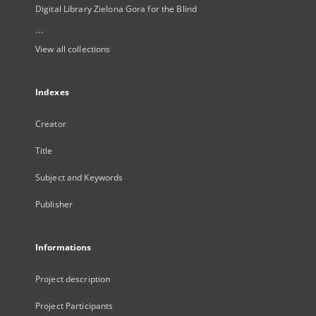
Digital Library Zielona Gora for the Blind
...
View all collections
Indexes
Creator
Title
Subject and Keywords
Publisher
Informations
Project description
Project Participants