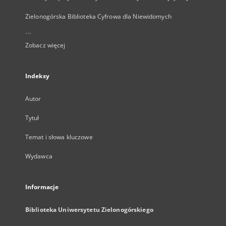
Zielonogórska Biblioteka Cyfrowa dla Niewidomych
...
Zobacz więcej
Indeksy
Autor
Tytuł
Temat i słowa kluczowe
Wydawca
Informacje
Biblioteka Uniwersytetu Zielonogórskiego