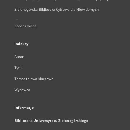
Zielonogórska Biblioteka Cyfrowa dla Niewidomych
...
Zobacz więcej
Indeksy
Autor
Tytuł
Temat i słowa kluczowe
Wydawca
Informacje
Biblioteka Uniwersytetu Zielonogórskiego