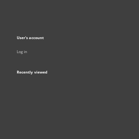
User's account
Log in
Recently viewed