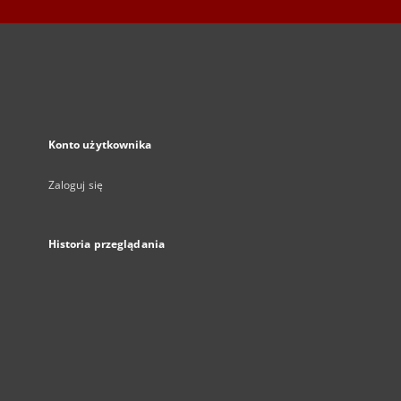
Konto użytkownika
Zaloguj się
Historia przeglądania