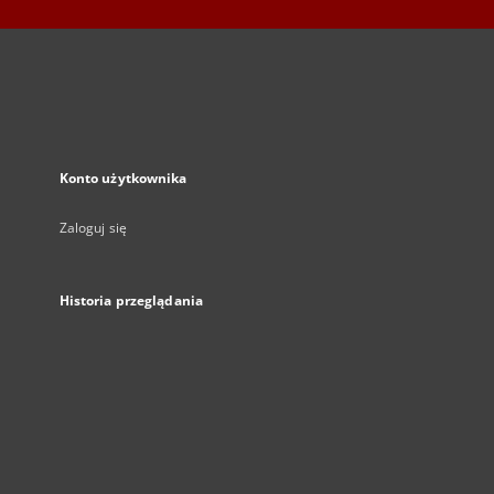
Konto użytkownika
Zaloguj się
Historia przeglądania